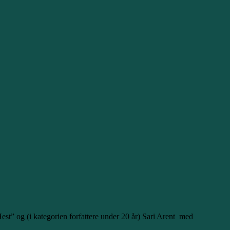
“Hest” og (i kategorien forfattere under 20 år) Sari Arent med