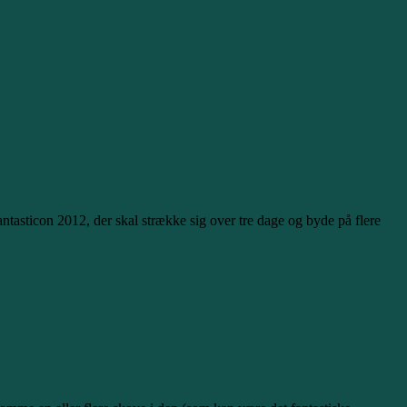
antasticon 2012, der skal strække sig over tre dage og byde på flere